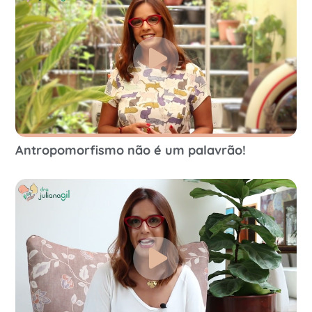
Antropomorfismo não é um palavrão!