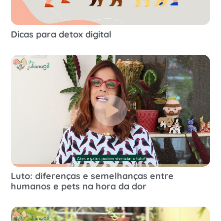
Dicas para detox digital
Luto: diferenças e semelhanças entre
humanos e pets na hora da dor