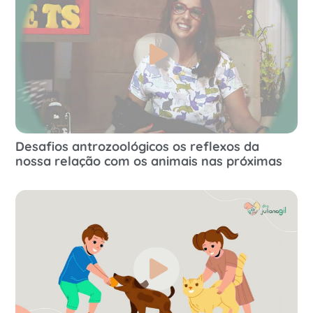
Desafios antrozoológicos os reflexos da
nossa relação com os animais nas próximas