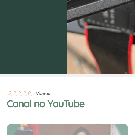
Vídeos
Canal no YouTube