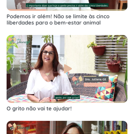
Podemos ir além! Não se limite às cinco
liberdades para o bem-estar animal
O grito não vai te ajudar!